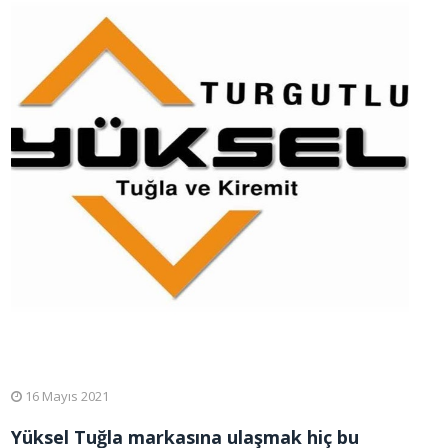
16 Mayıs 2021
Yüksel Tuğla markasına ulaşmak hiç bu