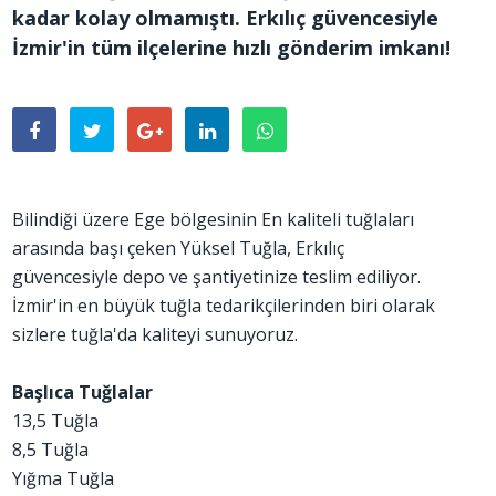
kadar kolay olmamıştı. Erkılıç güvencesiyle
İzmir'in tüm ilçelerine hızlı gönderim imkanı!
Bilindiği üzere Ege bölgesinin En kaliteli tuğlaları
arasında başı çeken Yüksel Tuğla, Erkılıç
güvencesiyle depo ve şantiyetinize teslim ediliyor.
İzmir'in en büyük tuğla tedarikçilerinden biri olarak
sizlere tuğla'da kaliteyi sunuyoruz.
Başlıca Tuğlalar
13,5 Tuğla
8,5 Tuğla
Yığma Tuğla